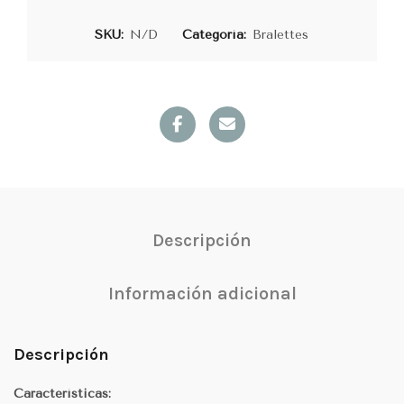
SKU:
N/D
Categoría:
Bralettes
Descripción
Información adicional
Descripción
Características: