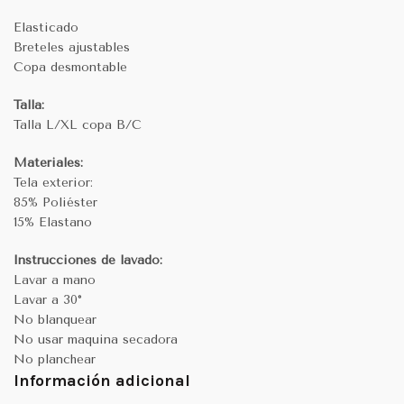
Elasticado
Breteles ajustables
Copa desmontable
Talla:
Talla L/XL
copa B/C
Materiales:
Tela exterior:
85% Poliéster
15% Elastano
Instrucciones de lavado:
Lavar a mano
Lavar a 30°
No blanquear
No usar maquina secadora
No planchear
Información adicional