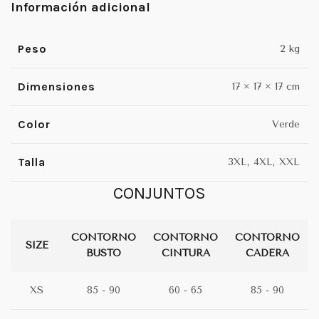
Información adicional
Peso
2 kg
Dimensiones
17 × 17 × 17 cm
Color
Verde
Talla
3XL, 4XL, XXL
CONJUNTOS
CONTORNO
CONTORNO
CONTORNO
SIZE
BUSTO
CINTURA
CADERA
XS
85 - 90
60 - 65
85 - 90