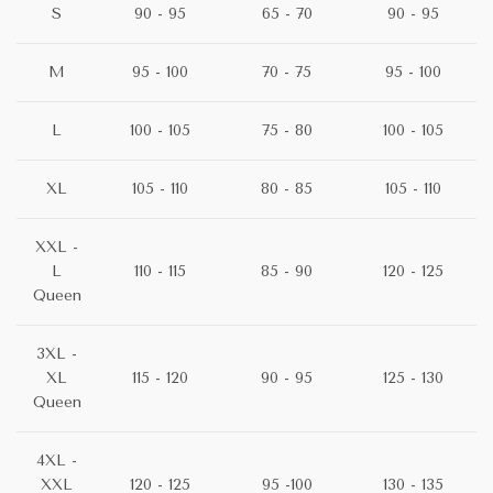
S
90 - 95
65 - 70
90 - 95
M
95 - 100
70 - 75
95 - 100
L
100 - 105
75 - 80
100 - 105
XL
105 - 110
80 - 85
105 - 110
XXL -
L
110 - 115
85 - 90
120 - 125
Queen
3XL -
XL
115 - 120
90 - 95
125 - 130
Queen
4XL -
XXL
120 - 125
95 -100
130 - 135