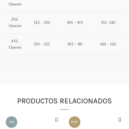
Queen
3XL
125 - 130
100 - 105
135 -140
Queen
4XL
130 - 135
105 - 110
140 - 145
Queen
PRODUCTOS RELACIONADOS
-8%
HOT