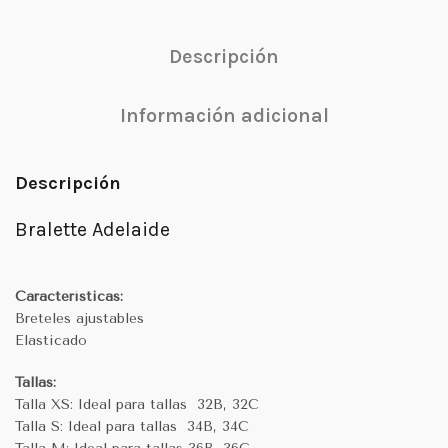
Descripción
Información adicional
Descripción
Bralette Adelaide
Características:
Breteles ajustables
Elasticado
Tallas:
Talla XS: Ideal para tallas 32B, 32C
Talla S: Ideal para tallas 34B, 34C