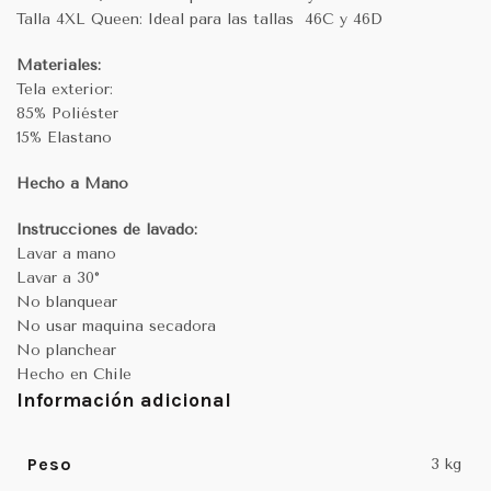
Talla 4XL Queen: Ideal para las tallas 46C y 46D
Materiales:
Tela exterior:
85% Poliéster
15% Elastano
Hecho a Mano
Instrucciones de lavado:
Lavar a mano
Lavar a 30°
No blanquear
No usar maquina secadora
No planchear
Hecho en Chile
Información adicional
Peso
3 kg