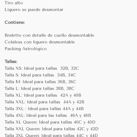
Tiro alto
Liguero se puede desmontar
Contiene:
Bralette con detalle de cuello desmontable
Colaless con liguero desmontable
Packing Astrológico
Tallas:
Talla XS: Ideal para tallas 32B, 32C
Talla S: Ideal para tallas 34B, 34C
Talla M: Ideal para tallas 36B, 36C
Talla L: Ideal para tallas 38B, 38C
Talla XL: Ideal para tallas 42A y 40B
Talla XXL: Ideal para tallas 44A y 42B
Talla 3XL : Ideal para tallas 44A y 44B
Talla 4XL: Ideal para las tallas 46A y 46B
Talla XL Queen: Ideal para tallas 40C y 40D
Talla XXL Queen: Ideal para tallas 42C y 42D
Talla 3XL Queen: Ideal para tallas 44C y 44D