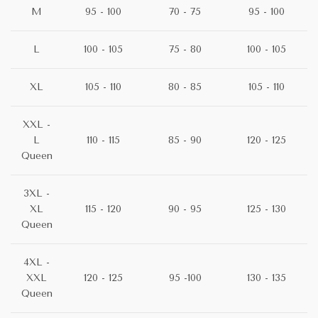
M
95 - 100
70 - 75
95 - 100
L
100 - 105
75 - 80
100 - 105
XL
105 - 110
80 - 85
105 - 110
XXL -
L
110 - 115
85 - 90
120 - 125
Queen
3XL -
XL
115 - 120
90 - 95
125 - 130
Queen
4XL -
XXL
120 - 125
95 -100
130 - 135
Queen