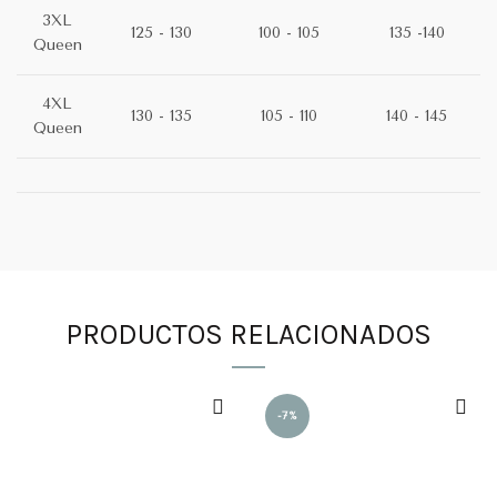
3XL
125 - 130
100 - 105
135 -140
Queen
4XL
130 - 135
105 - 110
140 - 145
Queen
PRODUCTOS RELACIONADOS
-7%