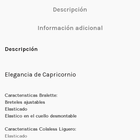
Descripción
Información adicional
Descripción
Elegancia de Capricornio
Características Bralette:
Breteles ajustables
Elasticado
Elastico en el cuello desmontable
Características Colaless Liguero:
Elasticado