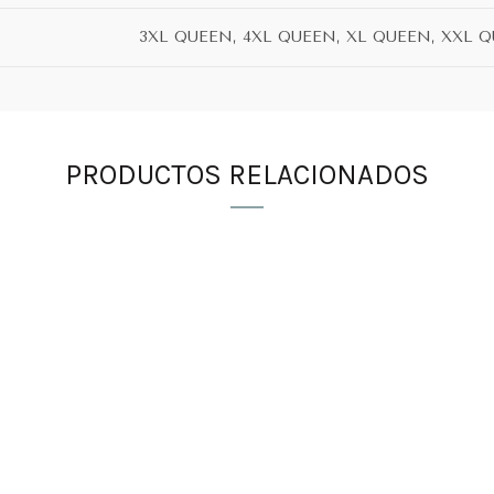
3XL QUEEN, 4XL QUEEN, XL QUEEN, XXL 
PRODUCTOS RELACIONADOS