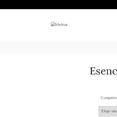
Esenc
Conjunto 