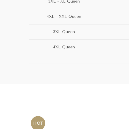
3XL - XL Queen
4XL - XXL Queen
3XL Queen
4XL Queen
HOT