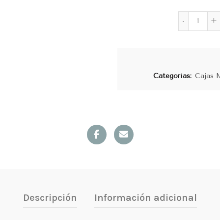
Esenc
Categorías:
Cajas 
Descripción
Información adicional