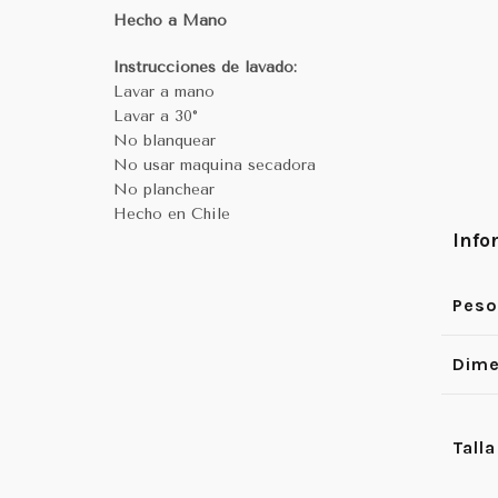
Hecho a Mano
Instrucciones de lavado:
Lavar a mano
Lavar a 30°
No blanquear
No usar maquina secadora
No planchear
Hecho en Chile
Info
Peso
Dime
Talla