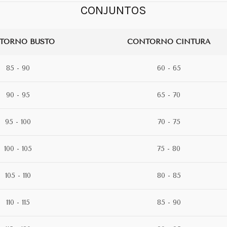
CONJUNTOS
TORNO BUSTO
CONTORNO CINTURA
85 - 90
60 - 65
90 - 95
65 - 70
95 - 100
70 - 75
100 - 105
75 - 80
105 - 110
80 - 85
110 - 115
85 - 90