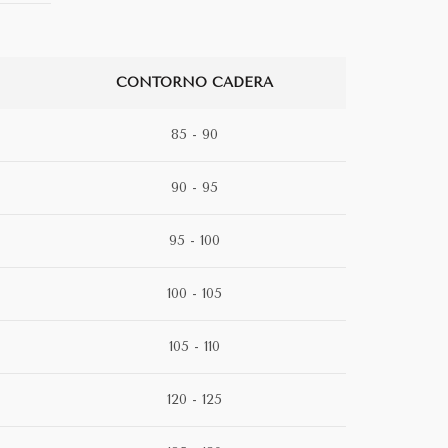
CONTORNO CADERA
85 - 90
90 - 95
95 - 100
100 - 105
105 - 110
120 - 125